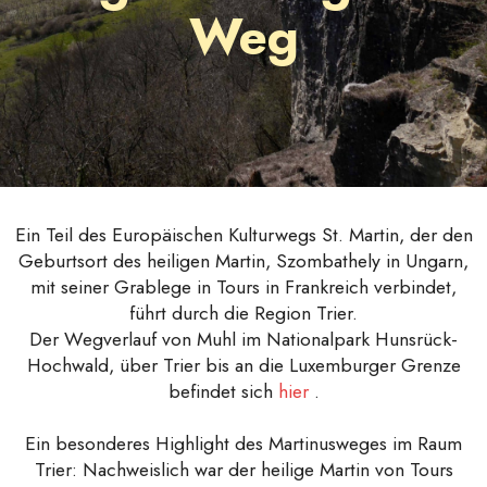
Weg
Ein Teil des Europäischen Kulturwegs St. Martin, der den
Geburtsort des heiligen Martin, Szombathely in Ungarn,
mit seiner Grablege in Tours in Frankreich verbindet,
führt durch die Region Trier.
Der Wegverlauf von Muhl im Nationalpark Hunsrück-
Hochwald, über Trier bis an die Luxemburger Grenze
befindet sich
hier
.
Ein besonderes Highlight des Martinusweges im Raum
Trier: Nachweislich war der heilige Martin von Tours