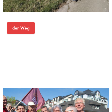
der Weg