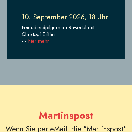
10. September 2026, 18 Uhr
Feierabendpilgern im Ruwertal mit
Christopf Eiffler
->
hier mehr
Martinspost
Wenn Sie per eMail die "Martinspost"