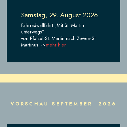
Samstag, 29. August 2026
Fahrradwallfahrt „Mit St. Martin
unterwegs“
von Pfalzel-St. Martin nach Zewen-St.
Martinus ->
mehr hier
VORSCHAU SEPTEMBER 2026