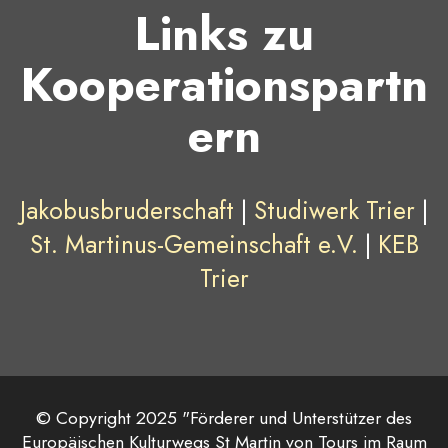
Links zu
Kooperationspartn
ern
Jakobusbruderschaft
|
Studiwerk Trier
|
St. Martinus-Gemeinschaft e.V.
|
KEB
Trier
© Copyright 2025 "Förderer und Unterstützer des
Europäischen Kulturwegs St Martin von Tours im Raum