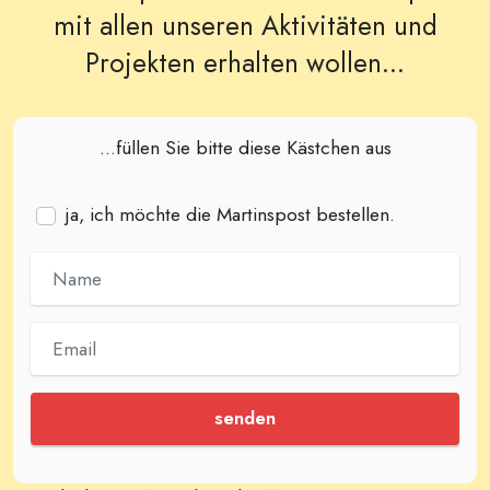
mit allen unseren Aktivitäten und
Projekten erhalten wollen...
...füllen Sie bitte diese Kästchen aus
ja, ich möchte die Martinspost bestellen.
senden