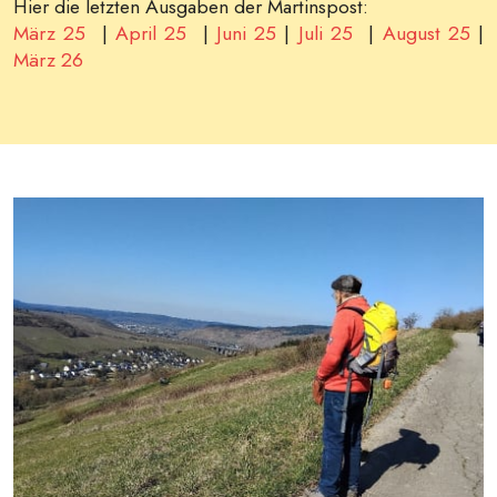
Hier die letzten Ausgaben der Martinspost:
März 25
|
April 25
|
Juni 25
|
Juli 25
|
August 25
|
März 26